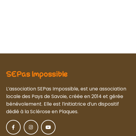
SEPas Impossible
L’association SEPas Impossible, est une association
locale des Pays de Savoie, créée en 2014 et gérée
bénévolement. Elle est l’initiatrice d’un dispositif
dédié à la Sclérose en Plaques.