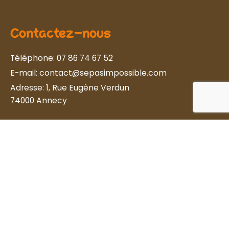
Contactez-nous
Téléphone:
07 86 74 67 52
E-mail:
contact@sepasimpossible.com
Adresse:
1, Rue Eugène Verdun
74000 Annecy
Newsletter