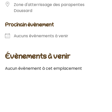
Zone d'atterrissage des parapentes
Doussard
prochain évènement
Aucuns évènements à venir
évènements à venir
Aucun évènement à cet emplacement