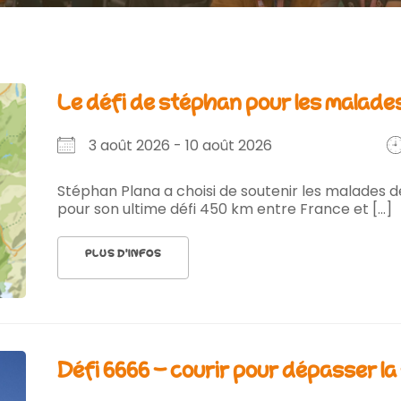
le défi de stéphan pour les malades
3 août 2026 - 10 août 2026
Stéphan Plana a choisi de soutenir les malades d
pour son ultime défi 450 km entre France et [...]
PLUS D’INFOS
défi 6666 - courir pour dépasser la