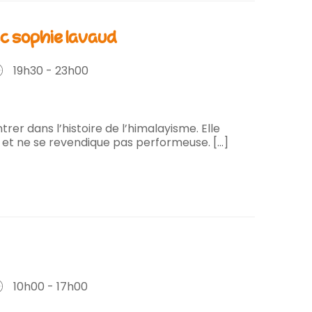
ec sophie lavaud
19h30 - 23h00
trer dans l’histoire de l’himalayisme. Elle
 et ne se revendique pas performeuse. [...]
10h00 - 17h00