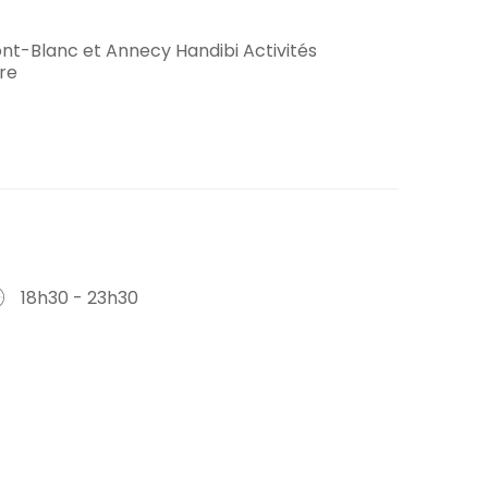
ont-Blanc et Annecy Handibi Activités
re
18h30 - 23h30