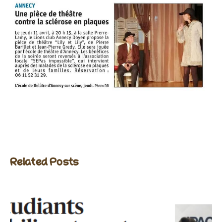
Related Posts