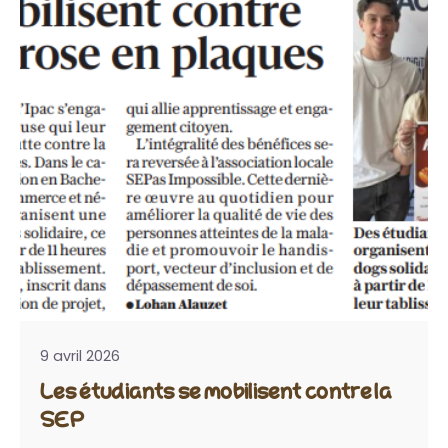
9 avril 2026
Les étudiants se mobilisent contre la
SEP