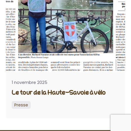
1 novembre 2025
Le tour de la Haute-Savoie à vélo
Presse