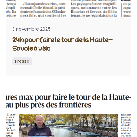
3 novembre 2025
24h pour faire le tour de la Haute-
Savoie à vélo
Presse