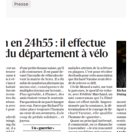
Presse