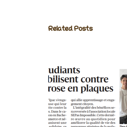
Related Posts