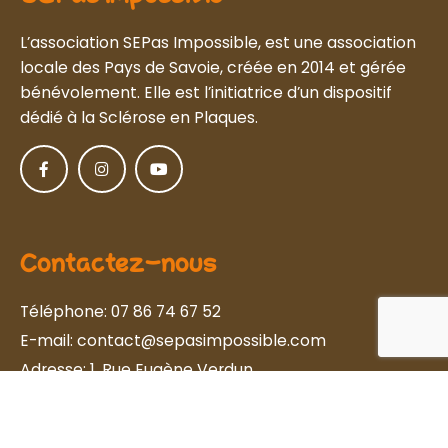
L’association SEPas Impossible, est une association
locale des Pays de Savoie, créée en 2014 et gérée
bénévolement. Elle est l’initiatrice d’un dispositif
dédié à la Sclérose en Plaques.
Contactez-nous
Téléphone:
07 86 74 67 52
E-mail:
contact@sepasimpossible.com
Adresse:
1, Rue Eugène Verdun
74000 Annecy