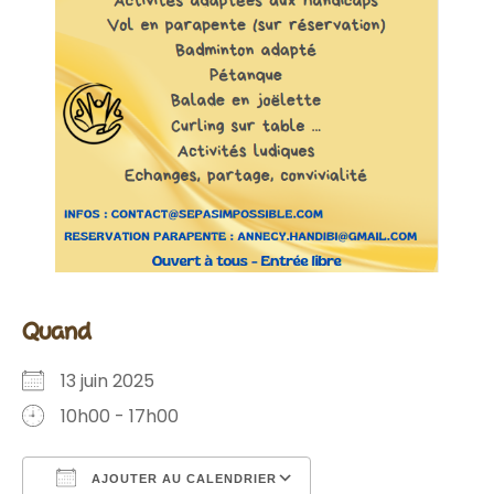
quand
13 juin 2025
10h00 - 17h00
AJOUTER AU CALENDRIER