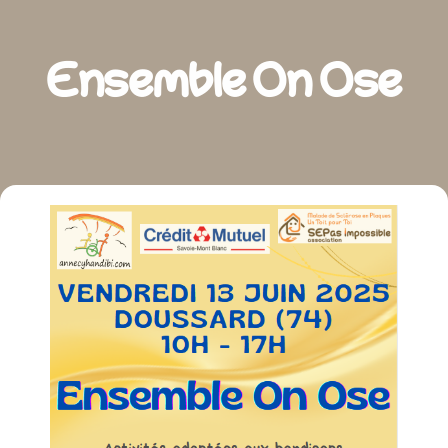
Ensemble On Ose