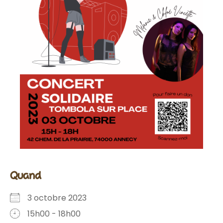
quand
3 octobre 2023
15h00 - 18h00