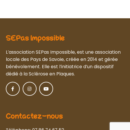
SEPas Impossible
L’association SEPas Impossible, est une association
locale des Pays de Savoie, créée en 2014 et gérée
bénévolement. Elle est l’initiatrice d’un dispositif
dédié à la Sclérose en Plaques.
Contactez-nous