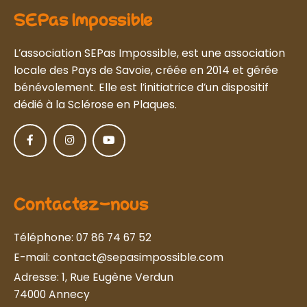
SEPas Impossible
L’association SEPas Impossible, est une association
locale des Pays de Savoie, créée en 2014 et gérée
bénévolement. Elle est l’initiatrice d’un dispositif
dédié à la Sclérose en Plaques.
Contactez-nous
Téléphone:
07 86 74 67 52
E-mail:
contact@sepasimpossible.com
Adresse:
1, Rue Eugène Verdun
74000 Annecy