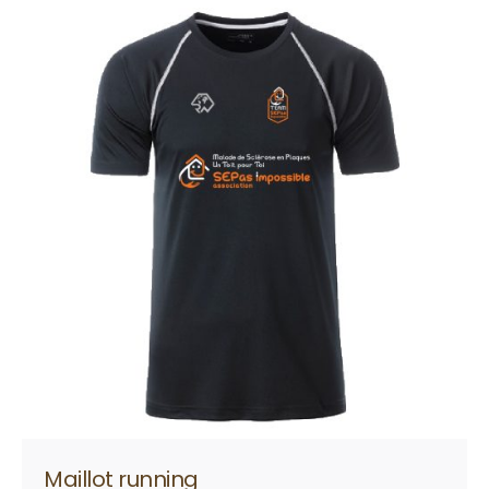
Maillot running