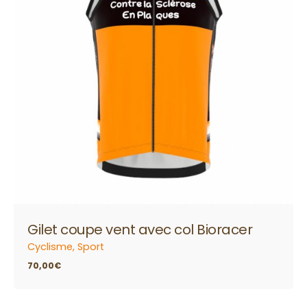
Gilet coupe vent avec col Bioracer
Cyclisme
Sport
70,00
€