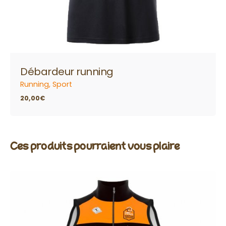
Débardeur running
Running
Sport
20,00
€
Ces produits pourraient vous plaire