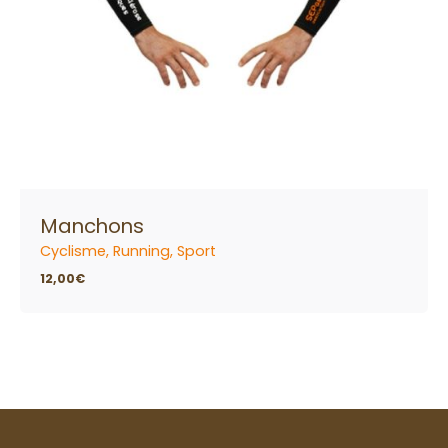
Manchons
Cyclisme
Running
Sport
12,00
€